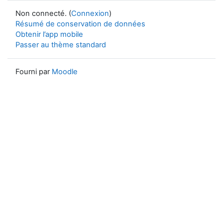
Non connecté. (
Connexion
)
Résumé de conservation de données
Obtenir l’app mobile
Passer au thème standard
Fourni par
Moodle