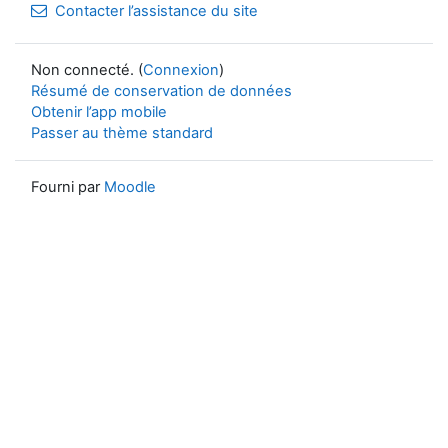
Contacter l’assistance du site
Non connecté. (
Connexion
)
Résumé de conservation de données
Obtenir l’app mobile
Passer au thème standard
Fourni par
Moodle